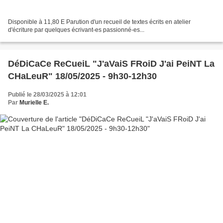
Disponible à 11,80 E Parution d'un recueil de textes écrits en atelier
d'écriture par quelques écrivant-es passionné-es...
DéDiCaCe ReCueiL "J'aVaiS FRoiD J'ai PeiNT La
CHaLeuR" 18/05/2025 - 9h30-12h30
Publié le 28/03/2025 à 12:01
Par
Murielle E.