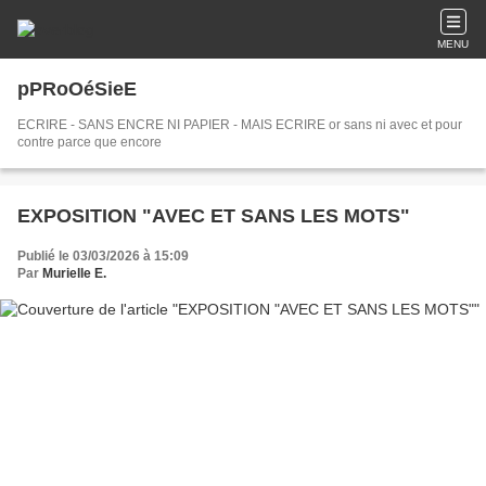
MENU
pPRoOéSieE
ECRIRE - SANS ENCRE NI PAPIER - MAIS ECRIRE or sans ni avec et pour
contre parce que encore
EXPOSITION "AVEC ET SANS LES MOTS"
Publié le 03/03/2026 à 15:09
Par
Murielle E.