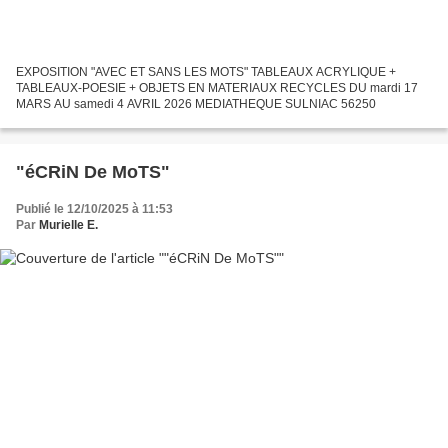
EXPOSITION "AVEC ET SANS LES MOTS" TABLEAUX ACRYLIQUE +
TABLEAUX-POESIE + OBJETS EN MATERIAUX RECYCLES DU mardi 17
MARS AU samedi 4 AVRIL 2026 MEDIATHEQUE SULNIAC 56250
"éCRiN De MoTS"
Publié le 12/10/2025 à 11:53
Par
Murielle E.