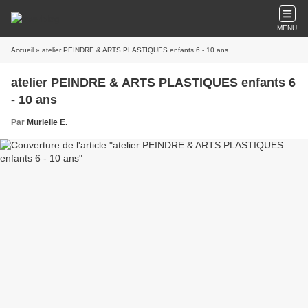
MENU
Accueil
» atelier PEINDRE & ARTS PLASTIQUES enfants 6 - 10 ans
atelier PEINDRE & ARTS PLASTIQUES enfants 6
- 10 ans
Par
Murielle E.