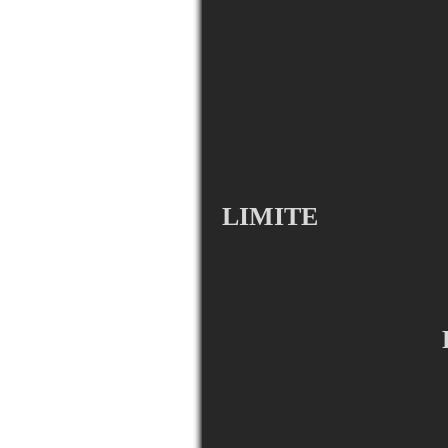
LIMITE