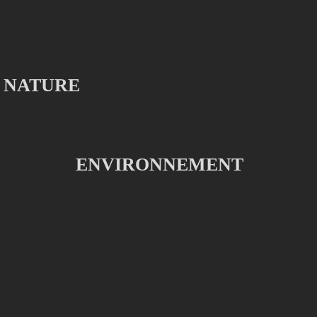
NATURE
ENVIRONNEMENT