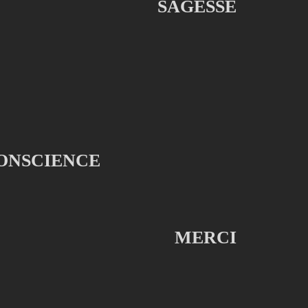
SAGESSE
ONSCIENCE
MERCI