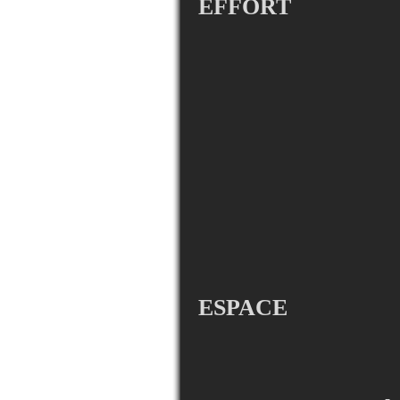
EFFORT
ESPACE