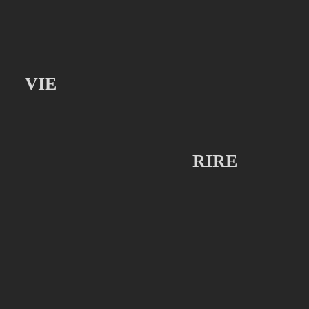
VIE
RIRE