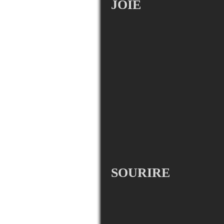
JOIE
SOURIRE