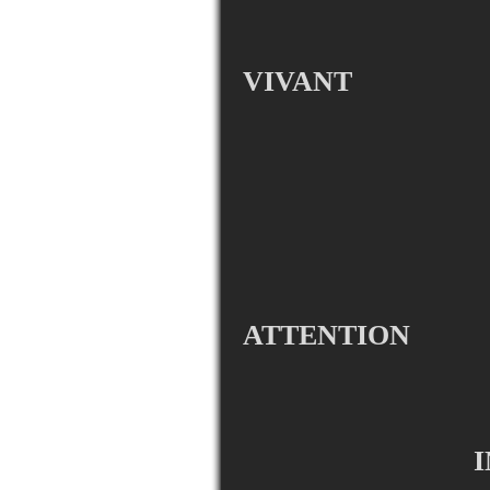
VIVANT
ATTENTION