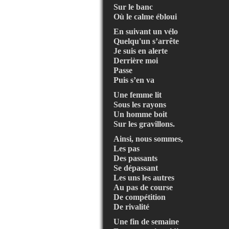
Sur le banc
Où le calme ébloui
En suivant un vélo
Quelqu'un s’arrête
Je suis en alerte
Derrière moi
Passe
Puis s’en va
Une femme lit
Sous les rayons
Un homme boit
Sur les gravillons.
Ainsi, nous sommes,
Les pas
Des passants
Se dépassant
Les uns les autres
Au pas de course
De compétition
De rivalité
Une fin de semaine