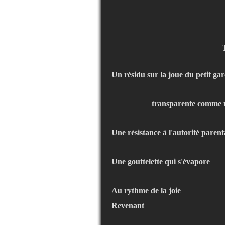
Un résidu sur la joue du petit ga
transparente comme u
Une résistance à l'autorité parent
Une gouttelette qui s'évapore
Au rythme de la joie
Revenant