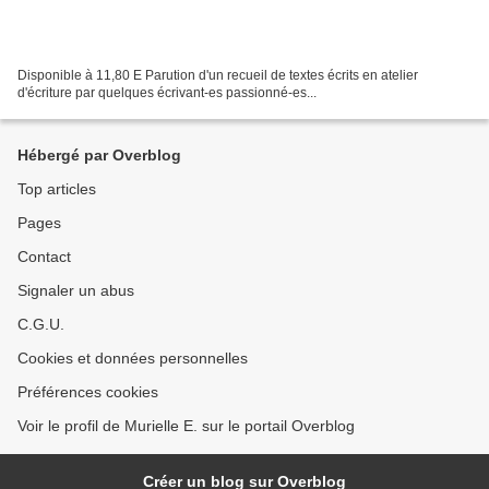
Disponible à 11,80 E Parution d'un recueil de textes écrits en atelier
d'écriture par quelques écrivant-es passionné-es...
Hébergé par Overblog
Top articles
Pages
Contact
Signaler un abus
C.G.U.
Cookies et données personnelles
Préférences cookies
Voir le profil de Murielle E. sur le portail Overblog
Créer un blog sur Overblog