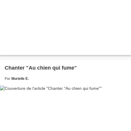
Chanter "Au chien qui fume"
Par
Murielle E.