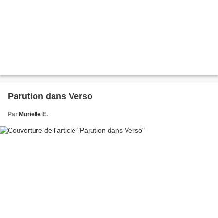
Parution dans Verso
Par
Murielle E.